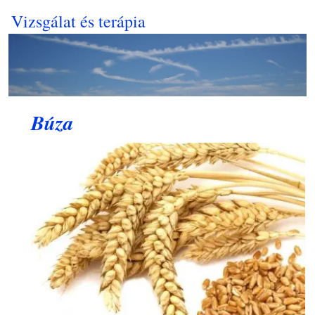
Vizsgálat és terápia
Búza